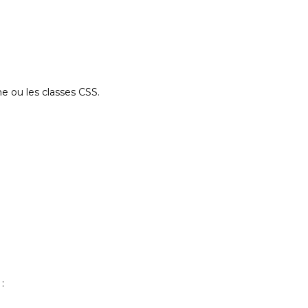
e ou les classes CSS.
: