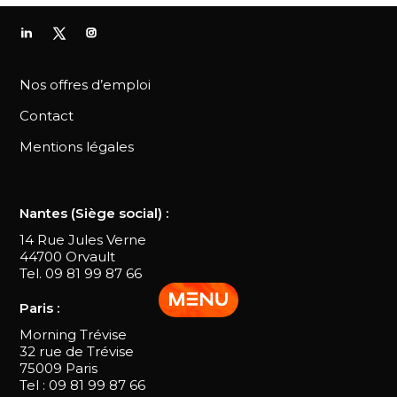
Nos offres d’emploi
Contact
Mentions légales
Nantes (Siège social) :
14 Rue Jules Verne
44700 Orvault
Tel. 09 81 99 87 66
Paris :
Morning Trévise
32 rue de Trévise
75009 Paris
Tel : 09 81 99 87 66