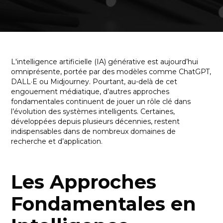
L'intelligence artificielle (IA) générative est aujourd’hui
omniprésente, portée par des modèles comme ChatGPT,
DALL·E ou Midjourney. Pourtant, au-delà de cet
engouement médiatique, d’autres approches
fondamentales continuent de jouer un rôle clé dans
l’évolution des systèmes intelligents. Certaines,
développées depuis plusieurs décennies, restent
indispensables dans de nombreux domaines de
recherche et d’application.
Les Approches
Fondamentales en