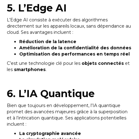
5. L’Edge AI
L’Edge AI consiste à exécuter des algorithmes
directement sur les appareils locaux, sans dépendance au
cloud. Ses avantages incluent :
Réduction de la latence
Amélioration de la confidentialité des données
Optimisation des performances en temps réel
C’est une technologie clé pour les
objets connectés
et
les
smartphones
.
6. L’IA Quantique
Bien que toujours en développement, l’IA quantique
promet des avancées majeures grâce à la superposition
et à l’intrication quantique. Ses applications potentielles
incluent :
La cryptographie avancée