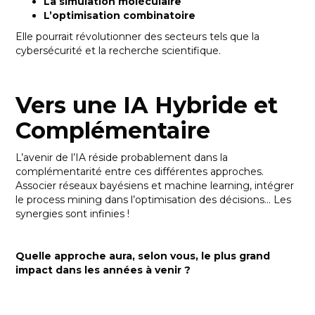
La simulation moléculaire
L’optimisation combinatoire
Elle pourrait révolutionner des secteurs tels que la
cybersécurité et la recherche scientifique.
Vers une IA Hybride et
Complémentaire
L’avenir de l’IA réside probablement dans la
complémentarité entre ces différentes approches.
Associer réseaux bayésiens et machine learning, intégrer
le process mining dans l’optimisation des décisions… Les
synergies sont infinies !
Quelle approche aura, selon vous, le plus grand
impact dans les années à venir ?