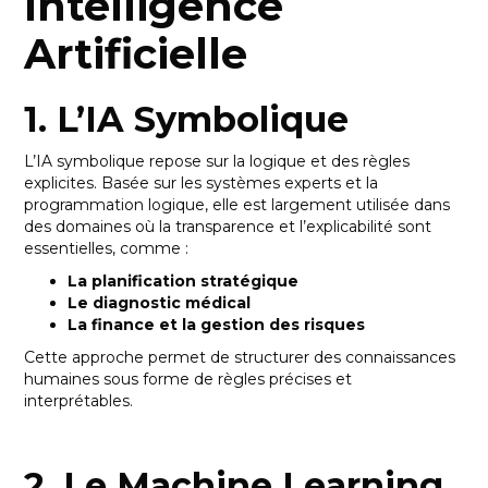
Intelligence
Artificielle
1. L’IA Symbolique
L’IA symbolique repose sur la logique et des règles
explicites. Basée sur les systèmes experts et la
programmation logique, elle est largement utilisée dans
des domaines où la transparence et l’explicabilité sont
essentielles, comme :
La planification stratégique
Le diagnostic médical
La finance et la gestion des risques
Cette approche permet de structurer des connaissances
humaines sous forme de règles précises et
interprétables.
2. Le Machine Learning