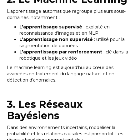
L’apprentissage automatique regroupe plusieurs sous-
domaines, notamment :
L’apprentissage supervisé
: exploité en
reconnaissance d’images et en NLP
L’apprentissage non supervisé
: utilisé pour la
segmentation de données
L’apprentissage par renforcement
: clé dans la
robotique et les jeux vidéo
Le machine learning est aujourd’hui au cœur des
avancées en traitement du langage naturel et en
détection d’anomalies.
3. Les Réseaux
Bayésiens
Dans des environnements incertains, modéliser la
probabilité et les relations causales est primordial. Les