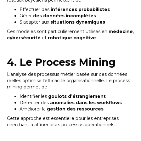
réseaux bayésiens permettent de :
Effectuer des
inférences probabilistes
Gérer
des données incomplètes
S’adapter aux
situations dynamiques
Ces modèles sont particulièrement utilisés en
médecine
,
cybersécurité
et
robotique cognitive
.
4. Le Process Mining
L’analyse des processus métier basée sur des données
réelles optimise l’efficacité organisationnelle. Le process
mining permet de :
Identifier les
goulots d’étranglement
Détecter des
anomalies dans les workflows
Améliorer la
gestion des ressources
Cette approche est essentielle pour les entreprises
cherchant à affiner leurs processus opérationnels.