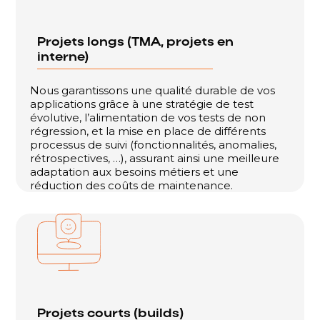
Projets longs (TMA, projets en
interne)
Nous garantissons une qualité durable de vos
applications grâce à une stratégie de test
évolutive, l’alimentation de vos tests de non
régression, et la mise en place de différents
processus de suivi (fonctionnalités, anomalies,
rétrospectives, …), assurant ainsi une meilleure
adaptation aux besoins métiers et une
réduction des coûts de maintenance.
Projets courts (builds)