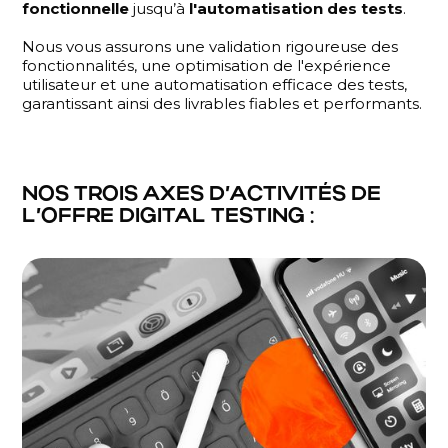
fonctionnelle
jusqu’à
l'automatisation des tests
.
Nous vous assurons une validation rigoureuse des
fonctionnalités, une optimisation de l'expérience
utilisateur et une automatisation efficace des tests,
garantissant ainsi des livrables fiables et performants.
NOS TROIS AXES D’ACTIVITÉS DE
L’OFFRE DIGITAL TESTING :