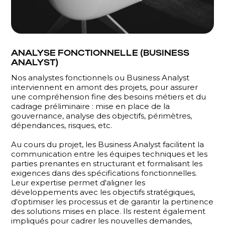
ANALYSE FONCTIONNELLE (BUSINESS
ANALYST)
Nos analystes fonctionnels ou Business Analyst
interviennent en amont des projets, pour assurer
une compréhension fine des besoins métiers et du
cadrage préliminaire : mise en place de la
gouvernance, analyse des objectifs, périmètres,
dépendances, risques, etc.
Au cours du projet, les Business Analyst facilitent la
communication entre les équipes techniques et les
parties prenantes en structurant et formalisant les
exigences dans des spécifications fonctionnelles.
Leur expertise permet d'aligner les
développements avec les objectifs stratégiques,
d'optimiser les processus et de garantir la pertinence
des solutions mises en place. Ils restent également
impliqués pour cadrer les nouvelles demandes,