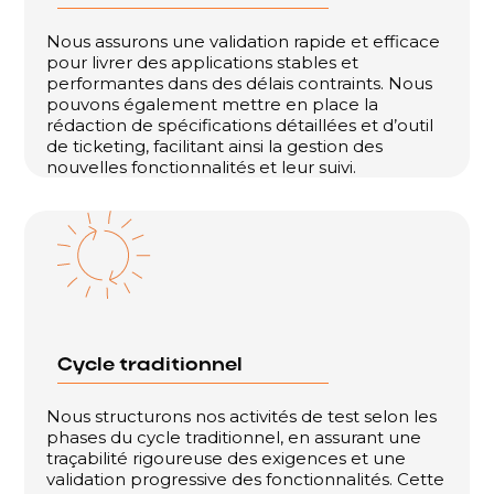
Nous assurons une validation rapide et efficace
pour livrer des applications stables et
performantes dans des délais contraints. Nous
pouvons également mettre en place la
rédaction de spécifications détaillées et d’outil
de ticketing, facilitant ainsi la gestion des
nouvelles fonctionnalités et leur suivi.
Cycle traditionnel
Nous structurons nos activités de test selon les
phases du cycle traditionnel, en assurant une
traçabilité rigoureuse des exigences et une
validation progressive des fonctionnalités. Cette