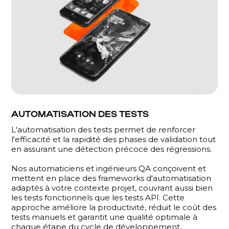
AUTOMATISATION DES TESTS
L'automatisation des tests permet de renforcer
l'efficacité et la rapidité des phases de validation tout
en assurant une détection précoce des régressions.
Nos automaticiens et ingénieurs QA conçoivent et
mettent en place des frameworks d'automatisation
adaptés à votre contexte projet, couvrant aussi bien
les tests fonctionnels que les tests API. Cette
approche améliore la productivité, réduit le coût des
tests manuels et garantit une qualité optimale à
chaque étape du cycle de développement.