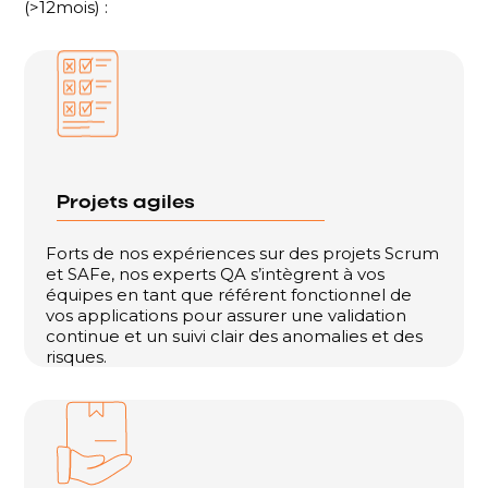
(>12mois) :
Projets agiles
Forts de nos expériences sur des projets Scrum
et SAFe, nos experts QA s’intègrent à vos
équipes en tant que référent fonctionnel de
vos applications pour assurer une validation
continue et un suivi clair des anomalies et des
risques.