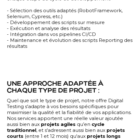
- Sélection des outils adaptés (RobotFramework,
Selenium, Cypress, etc.)
- Développement des scripts sur mesure
- Exécution et analyse des résultats
- Intégration dans vos pipelines CI/CD
- Maintenance et évolution des scripts Reporting des
résultats
UNE APPROCHE ADAPTÉE À
CHAQUE TYPE DE PROJET :
Quel que soit le type de projet, notre offre Digital
Testing s'adapte à vos besoins spécifiques pour
maximiser la qualité et la fiabilité de vos applications.
Nos services apportent une réelle valeur ajoutée
aussi bien aux
projets agiles
qu’en
cycle
traditionnel
, et s'adressent aussi bien aux
projets
courts
(entre 1 et 12 mois) qu'aux
projets longs