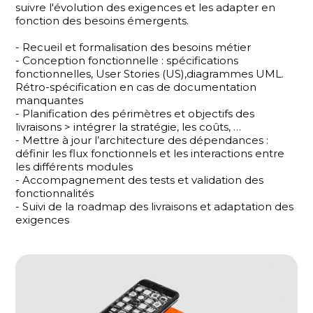
suivre l'évolution des exigences et les adapter en
fonction des besoins émergents.
- Recueil et formalisation des besoins métier
- Conception fonctionnelle : spécifications
fonctionnelles, User Stories (US),diagrammes UML.
Rétro-spécification en cas de documentation
manquantes
- Planification des périmètres et objectifs des
livraisons > intégrer la stratégie, les coûts, …
- Mettre à jour l’architecture des dépendances :
définir les flux fonctionnels et les interactions entre
les différents modules
- Accompagnement des tests et validation des
fonctionnalités
- Suivi de la roadmap des livraisons et adaptation des
exigences