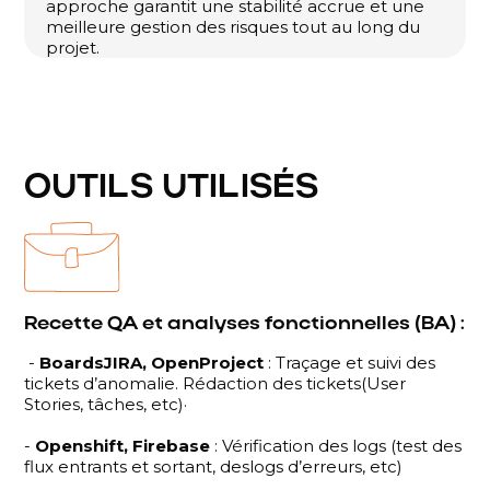
approche garantit une stabilité accrue et une
meilleure gestion des risques tout au long du
projet.
OUTILS UTILISÉS
Recette QA et analyses fonctionnelles (BA) :
-
BoardsJIRA, OpenProject
: Traçage et suivi des
tickets d’anomalie. Rédaction des tickets(User
Stories, tâches, etc)·
-
Openshift, Firebase
: Vérification des logs (test des
flux entrants et sortant, deslogs d’erreurs, etc)