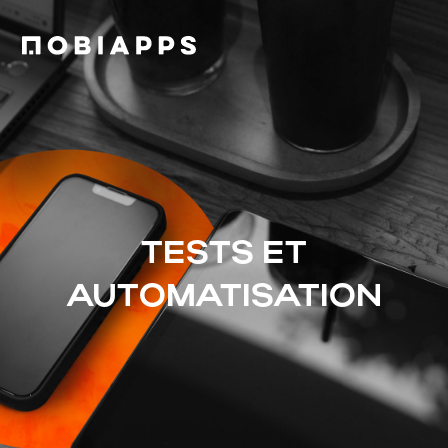
TESTS ET
AUTOMATISATION