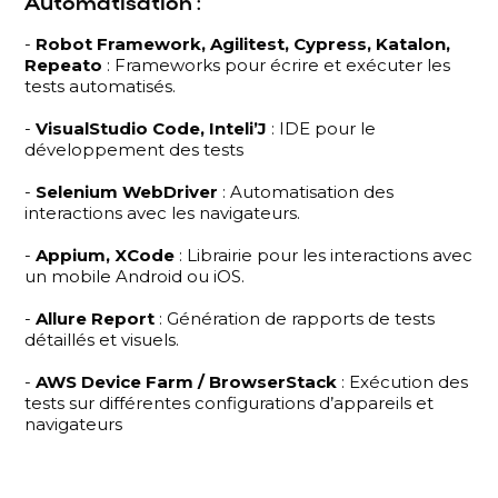
Automatisation :
-
Robot Framework, Agilitest, Cypress, Katalon,
Repeato
: Frameworks pour écrire et exécuter les
tests automatisés.
-
VisualStudio Code, Inteli’J
: IDE pour le
développement des tests
-
Selenium WebDriver
: Automatisation des
interactions avec les navigateurs.
-
Appium, XCode
: Librairie pour les interactions avec
un mobile Android ou iOS.
-
Allure Report
: Génération de rapports de tests
détaillés et visuels.
-
AWS Device Farm / BrowserStack
: Exécution des
tests sur différentes configurations d’appareils et
navigateurs