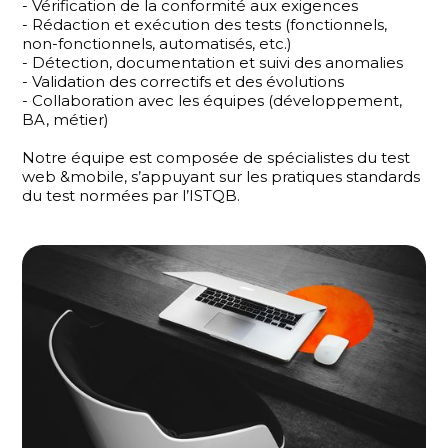
- Vérification de la conformité aux exigences
- Rédaction et exécution des tests (fonctionnels,
non-fonctionnels, automatisés, etc.)
- Détection, documentation et suivi des anomalies
- Validation des correctifs et des évolutions
- Collaboration avec les équipes (développement,
BA, métier)
Notre équipe est composée de spécialistes du test
web &mobile, s’appuyant sur les pratiques standards
du test normées par l’ISTQB.