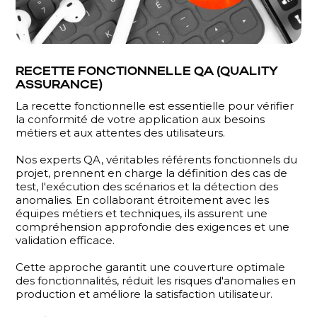
RECETTE FONCTIONNELLE QA (QUALITY
ASSURANCE)
La recette fonctionnelle est essentielle pour vérifier
la conformité de votre application aux besoins
métiers et aux attentes des utilisateurs.
Nos experts QA, véritables référents fonctionnels du
projet, prennent en charge la définition des cas de
test, l'exécution des scénarios et la détection des
anomalies. En collaborant étroitement avec les
équipes métiers et techniques, ils assurent une
compréhension approfondie des exigences et une
validation efficace.
Cette approche garantit une couverture optimale
des fonctionnalités, réduit les risques d'anomalies en
production et améliore la satisfaction utilisateur.