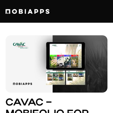
CAVAC –