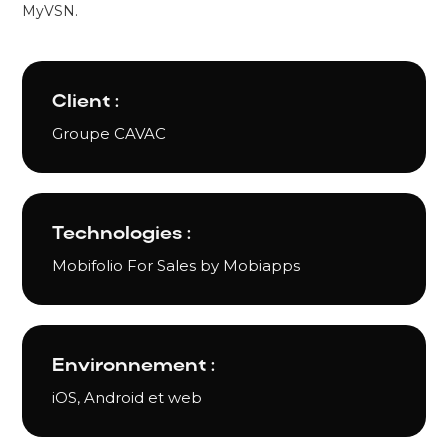
MyVSN.
Client :
Groupe CAVAC
Technologies :
Mobifolio For Sales by Mobiapps
Environnement :
iOS, Android et web