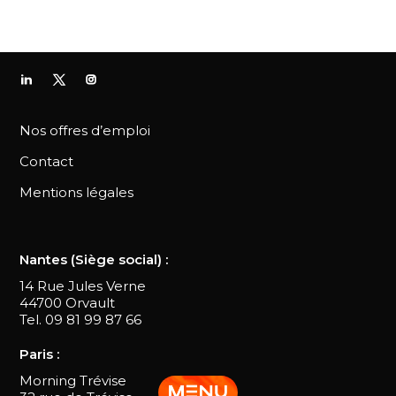
Nos offres d’emploi
Contact
Mentions légales
Nantes (Siège social) :
14 Rue Jules Verne
44700 Orvault
Tel. 09 81 99 87 66
Paris :
Morning Trévise