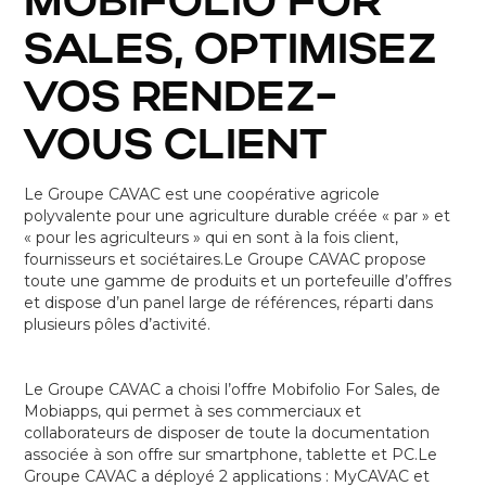
MOBIFOLIO FOR
SALES, OPTIMISEZ
VOS RENDEZ-
VOUS CLIENT
Le Groupe CAVAC est une coopérative agricole
polyvalente pour une agriculture durable créée « par » et
« pour les agriculteurs » qui en sont à la fois client,
fournisseurs et sociétaires.Le Groupe CAVAC propose
toute une gamme de produits et un portefeuille d’offres
et dispose d’un panel large de références, réparti dans
plusieurs pôles d’activité.
Le Groupe CAVAC a choisi l’offre Mobifolio For Sales, de
Mobiapps, qui permet à ses commerciaux et
collaborateurs de disposer de toute la documentation
associée à son offre sur smartphone, tablette et PC.Le
Groupe CAVAC a déployé 2 applications : MyCAVAC et