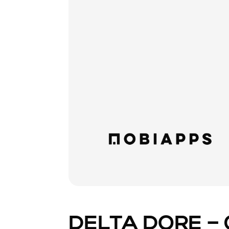
DELTA DORE –