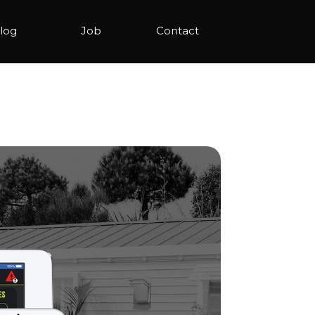
log
Job
Contact