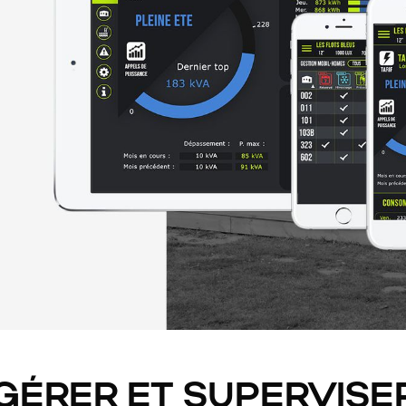
 GÉRER ET SUPERVISE