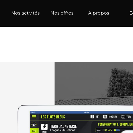
Nos activités
Nos offres
A propos
B