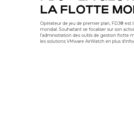
LA FLOTTE MO
Opérateur de jeu de premier plan, FDJ® est 
mondial. Souhaitant se focaliser sur son activ
l’administration des outils de gestion flotte
les solutions VMware AirWatch en plus d’info