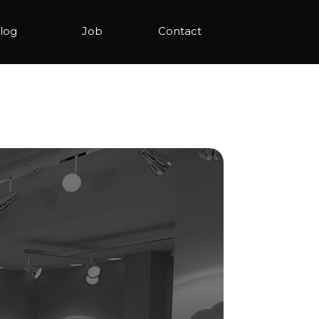
log
Job
Contact