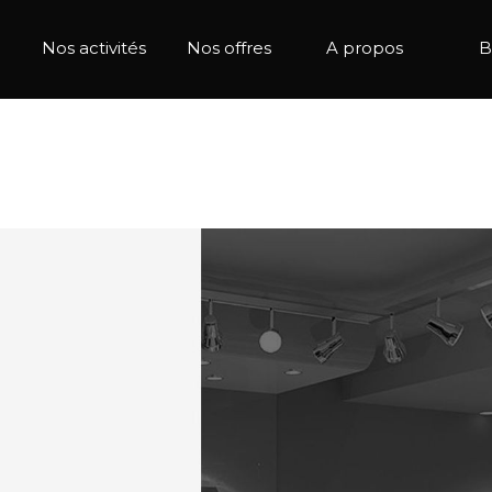
Nos activités
Nos offres
A propos
B